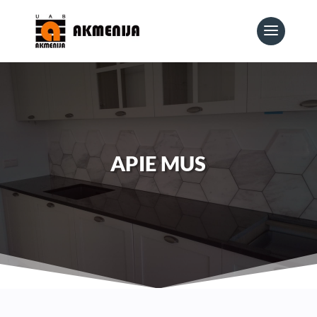
APIE MUS