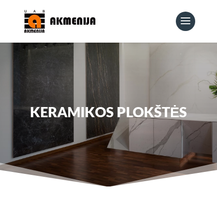
KERAMIKOS PLOKŠTĖS