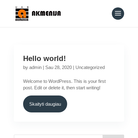
Hello world!
by
admin
|
Sau 28, 2020
|
Uncategorized
Welcome to WordPress. This is your first
post. Edit or delete it, then start writing!
Skaityti daugiau