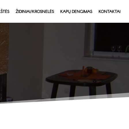
ŠTĖS
ŽIDINIAI/KROSNELĖS
KAPŲ DENGIMAS
KONTAKTAI