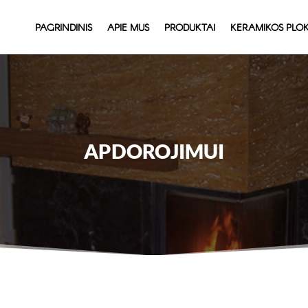
PAGRINDINIS
APIE MUS
PRODUKTAI
KERAMIKOS PLOK
APDOROJIMUI